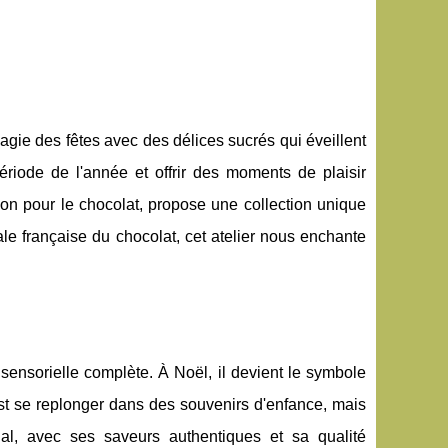
agie des fêtes avec des délices sucrés qui éveillent
ériode de l'année et offrir des moments de plaisir
ion pour le chocolat, propose une collection unique
ale française du chocolat, cet atelier nous enchante
 sensorielle complète. À Noël, il devient le symbole
'est se replonger dans des souvenirs d'enfance, mais
l, avec ses saveurs authentiques et sa qualité