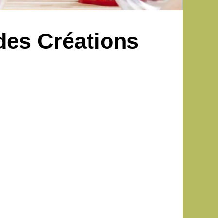
des Créations