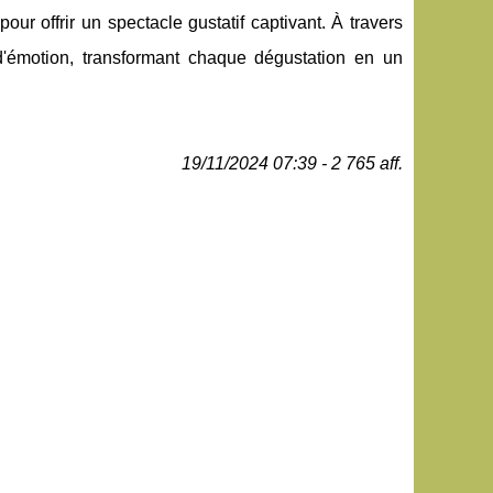
pour offrir un spectacle gustatif captivant. À travers
 d'émotion, transformant chaque dégustation en un
19/11/2024 07:39 - 2 765 aff.