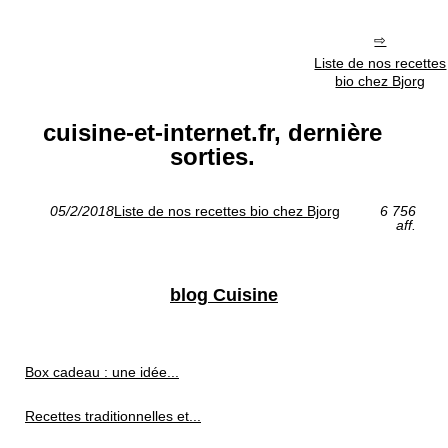
Liste de nos recettes
bio chez Bjorg
cuisine-et-internet.fr, dernière
sorties.
05/2/2018
Liste de nos recettes bio chez Bjorg
6 756
aff.
blog Cuisine
Box cadeau : une idée...
Recettes traditionnelles et...