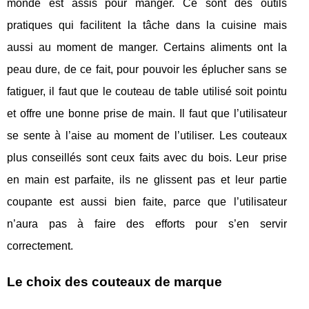
monde est assis pour manger. Ce sont des outils
pratiques qui facilitent la tâche dans la cuisine mais
aussi au moment de manger. Certains aliments ont la
peau dure, de ce fait, pour pouvoir les éplucher sans se
fatiguer, il faut que le couteau de table utilisé soit pointu
et offre une bonne prise de main. Il faut que l’utilisateur
se sente à l’aise au moment de l’utiliser. Les couteaux
plus conseillés sont ceux faits avec du bois. Leur prise
en main est parfaite, ils ne glissent pas et leur partie
coupante est aussi bien faite, parce que l’utilisateur
n’aura pas à faire des efforts pour s’en servir
correctement.
Le choix des couteaux de marque