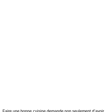
Faire une bonne cuisine demande non seulement d’avoir