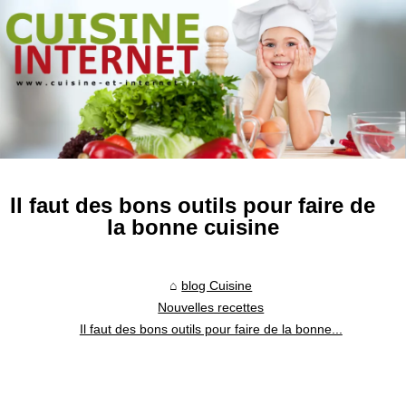
Il faut des bons outils pour faire de
la bonne cuisine
blog Cuisine
Nouvelles recettes
Il faut des bons outils pour faire de la bonne...