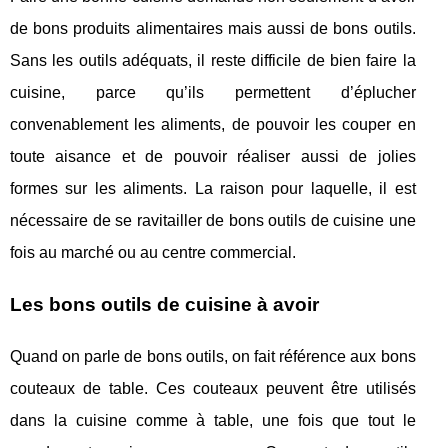
de bons produits alimentaires mais aussi de bons outils.
Sans les outils adéquats, il reste difficile de bien faire la
cuisine, parce qu’ils permettent d’éplucher
convenablement les aliments, de pouvoir les couper en
toute aisance et de pouvoir réaliser aussi de jolies
formes sur les aliments. La raison pour laquelle, il est
nécessaire de se ravitailler de bons outils de cuisine une
fois au marché ou au centre commercial.
Les bons outils de cuisine à avoir
Quand on parle de bons outils, on fait référence aux bons
couteaux de table. Ces couteaux peuvent être utilisés
dans la cuisine comme à table, une fois que tout le