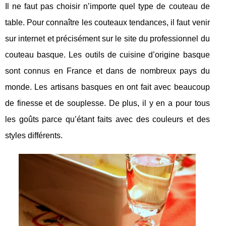
Il ne faut pas choisir n’importe quel type de couteau de
table. Pour connaître les couteaux tendances, il faut venir
sur internet et précisément sur le site du professionnel du
couteau basque. Les outils de cuisine d’origine basque
sont connus en France et dans de nombreux pays du
monde. Les artisans basques en ont fait avec beaucoup
de finesse et de souplesse. De plus, il y en a pour tous
les goûts parce qu’étant faits avec des couleurs et des
styles différents.