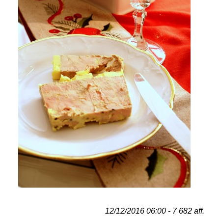
12/12/2016 06:00 - 7 682 aff.