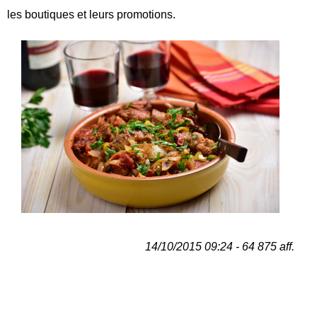
les boutiques et leurs promotions.
14/10/2015 09:24 - 64 875 aff.