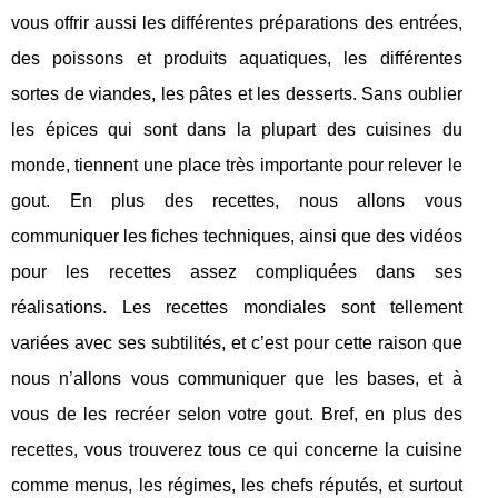
vous offrir aussi les différentes préparations des entrées,
des poissons et produits aquatiques, les différentes
sortes de viandes, les pâtes et les desserts. Sans oublier
les épices qui sont dans la plupart des cuisines du
monde, tiennent une place très importante pour relever le
gout. En plus des recettes, nous allons vous
communiquer les fiches techniques, ainsi que des vidéos
pour les recettes assez compliquées dans ses
réalisations. Les recettes mondiales sont tellement
variées avec ses subtilités, et c’est pour cette raison que
nous n’allons vous communiquer que les bases, et à
vous de les recréer selon votre gout. Bref, en plus des
recettes, vous trouverez tous ce qui concerne la cuisine
comme menus, les régimes, les chefs réputés, et surtout