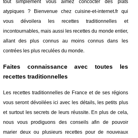
tout simplement vous aimez concocter des plats
atypiques ? Bienvenue chez cuisine-et-internet.fr qui
vous dévoilera les recettes traditionnelles et
incontournables, mais aussi les recettes du monde entier,
allant des plus connus au moins connus dans les
contrées les plus reculées du monde.
Faites connaissance avec toutes les
recettes traditionnelles
Les recettes traditionnelles de France et de ses régions
vous seront dévoilées ici avec les détails, les petits plus
et surtout les secrets de leurs réussite. En plus de cela,
nous vous prodiguons des conseils afin de pouvoir
marier deux ou plusieurs recettes pour de nouveaux