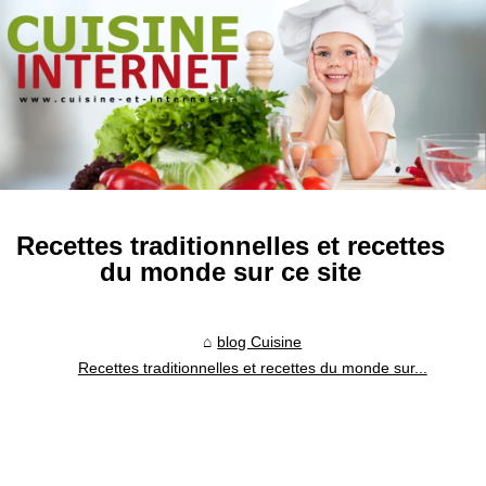
Recettes traditionnelles et recettes
du monde sur ce site
blog Cuisine
Recettes traditionnelles et recettes du monde sur...