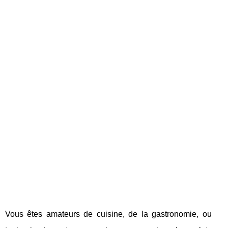
Vous êtes amateurs de cuisine, de la gastronomie, ou