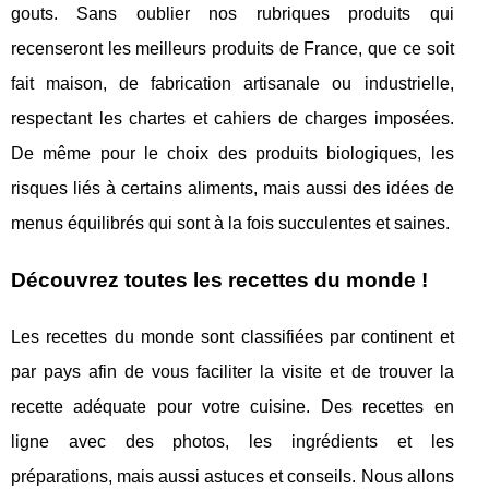
gouts. Sans oublier nos rubriques produits qui
recenseront les meilleurs produits de France, que ce soit
fait maison, de fabrication artisanale ou industrielle,
respectant les chartes et cahiers de charges imposées.
De même pour le choix des produits biologiques, les
risques liés à certains aliments, mais aussi des idées de
menus équilibrés qui sont à la fois succulentes et saines.
Découvrez toutes les recettes du monde !
Les recettes du monde sont classifiées par continent et
par pays afin de vous faciliter la visite et de trouver la
recette adéquate pour votre cuisine. Des recettes en
ligne avec des photos, les ingrédients et les
préparations, mais aussi astuces et conseils. Nous allons