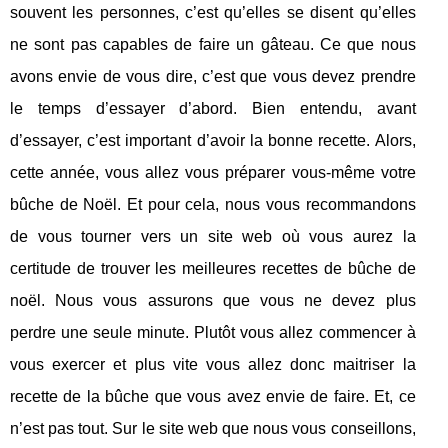
souvent les personnes, c’est qu’elles se disent qu’elles
ne sont pas capables de faire un gâteau. Ce que nous
avons envie de vous dire, c’est que vous devez prendre
le temps d’essayer d’abord. Bien entendu, avant
d’essayer, c’est important d’avoir la bonne recette. Alors,
cette année, vous allez vous préparer vous-même votre
bûche de Noël. Et pour cela, nous vous recommandons
de vous tourner vers un site web où vous aurez la
certitude de trouver les meilleures recettes de bûche de
noël. Nous vous assurons que vous ne devez plus
perdre une seule minute. Plutôt vous allez commencer à
vous exercer et plus vite vous allez donc maitriser la
recette de la bûche que vous avez envie de faire. Et, ce
n’est pas tout. Sur le site web que nous vous conseillons,