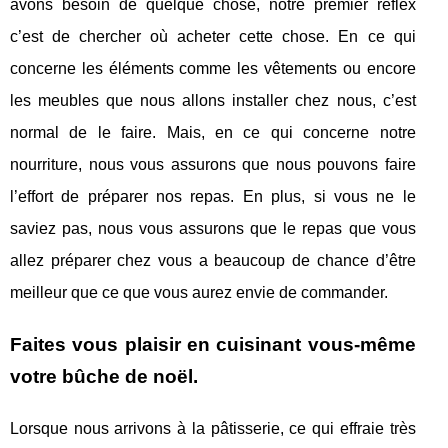
avons besoin de quelque chose, notre premier réflex
c’est de chercher où acheter cette chose. En ce qui
concerne les éléments comme les vêtements ou encore
les meubles que nous allons installer chez nous, c’est
normal de le faire. Mais, en ce qui concerne notre
nourriture, nous vous assurons que nous pouvons faire
l’effort de préparer nos repas. En plus, si vous ne le
saviez pas, nous vous assurons que le repas que vous
allez préparer chez vous a beaucoup de chance d’être
meilleur que ce que vous aurez envie de commander.
Faites vous plaisir en cuisinant vous-même
votre bûche de noël.
Lorsque nous arrivons à la pâtisserie, ce qui effraie très