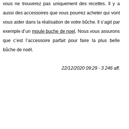
vous ne trouverez pas uniquement des recettes. Il y a
aussi des accessoires que vous pourrez acheter qui vont
vous aider dans la réalisation de votre bûche. Il s’agit par
exemple d’un
moule buche de noel
. Nous vous assurons
que c’est l’accessoire parfait pour faire la plus belle
bûche de noël.
22/12/2020 09:29 - 3 246 aff.