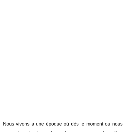
Nous vivons à une époque où dès le moment où nous