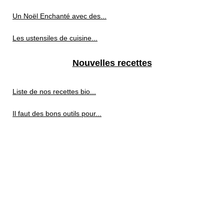
Un Noël Enchanté avec des...
Les ustensiles de cuisine...
Nouvelles recettes
Liste de nos recettes bio...
Il faut des bons outils pour...