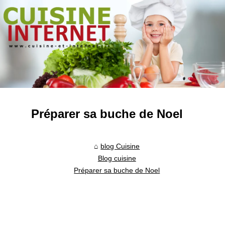
Préparer sa buche de Noel
blog Cuisine
Blog cuisine
Préparer sa buche de Noel